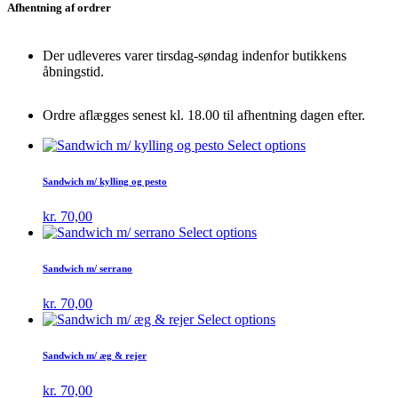
Afhentning af ordrer
Der udleveres varer tirsdag-søndag indenfor butikkens
åbningstid.
Ordre aflægges senest kl. 18.00 til afhentning dagen efter.
Select options
Sandwich m/ kylling og pesto
kr.
70,00
Select options
Sandwich m/ serrano
kr.
70,00
Select options
Sandwich m/ æg & rejer
kr.
70,00