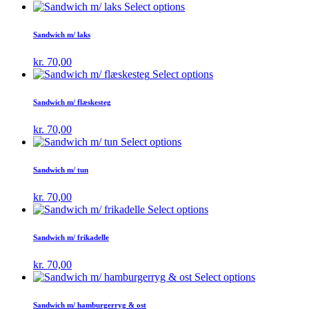
Select options
Sandwich m/ laks
kr.
70,00
Select options
Sandwich m/ flæskesteg
kr.
70,00
Select options
Sandwich m/ tun
kr.
70,00
Select options
Sandwich m/ frikadelle
kr.
70,00
Select options
Sandwich m/ hamburgerryg & ost