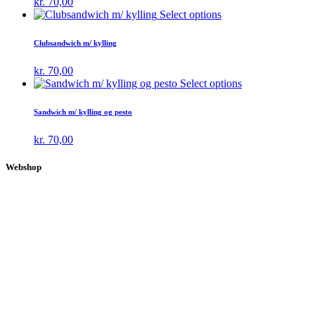
kr.
70,00
Select options
Clubsandwich m/ kylling
kr.
70,00
Select options
Sandwich m/ kylling og pesto
kr.
70,00
Webshop