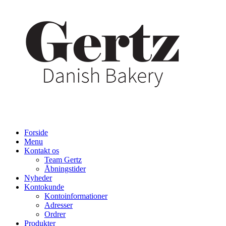
Forside
Menu
Kontakt os
Team Gertz
Åbningstider
Nyheder
Kontokunde
Kontoinformationer
Adresser
Ordrer
Produkter