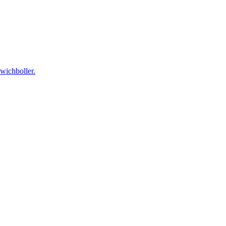
wichboller.