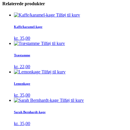
Relaterede produkter
Tilføj til kurv
Kaffe/karamel-kage
kr.
35,00
Tilføj til kurv
Træstamme
kr.
22,00
Tilføj til kurv
Lemonkage
kr.
35,00
Tilføj til kurv
Sarah Bernhardt-kage
kr.
35,00